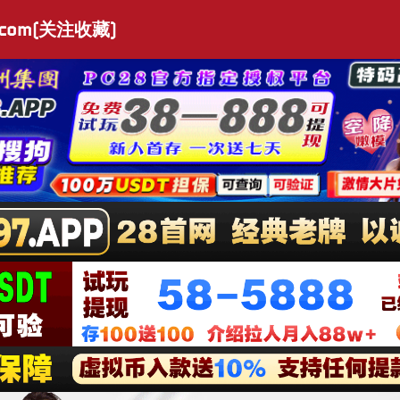
.com(关注收藏)