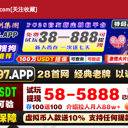
.com(关注收藏)